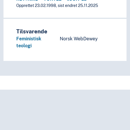
Opprettet 23.02.1998, sist endret 25.11.2025
Tilsvarende
Feministisk
Norsk WebDewey
teologi