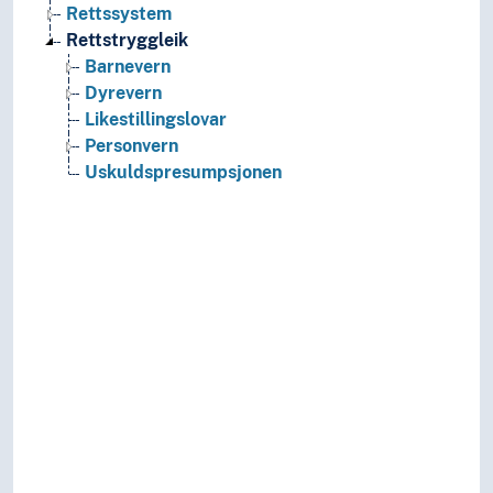
Rettssystem
Rettstryggleik
Barnevern
Dyrevern
Likestillingslovar
Personvern
Uskuldspresumpsjonen