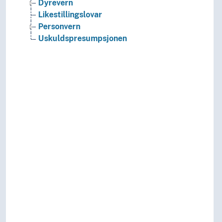
Dyrevern
Likestillingslovar
Personvern
Uskuldspresumpsjonen