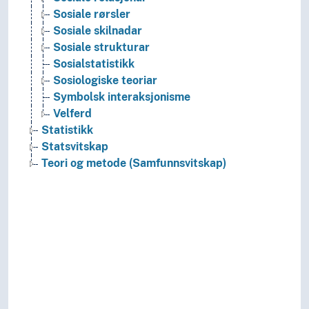
Sosiale rørsler
Sosiale skilnadar
Sosiale strukturar
Sosialstatistikk
Sosiologiske teoriar
Symbolsk interaksjonisme
Velferd
Statistikk
Statsvitskap
Teori og metode (Samfunnsvitskap)