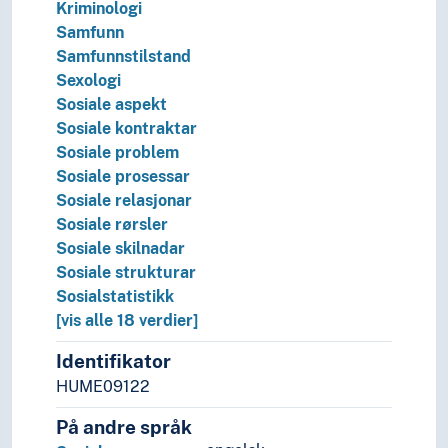
Kriminologi
Samfunn
Samfunnstilstand
Sexologi
Sosiale aspekt
Sosiale kontraktar
Sosiale problem
Sosiale prosessar
Sosiale relasjonar
Sosiale rørsler
Sosiale skilnadar
Sosiale strukturar
Sosialstatistikk
[vis alle 18 verdier]
Identifikator
HUME09122
På andre språk