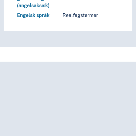
(angelsaksisk)
Engelsk språk
Realfagstermer