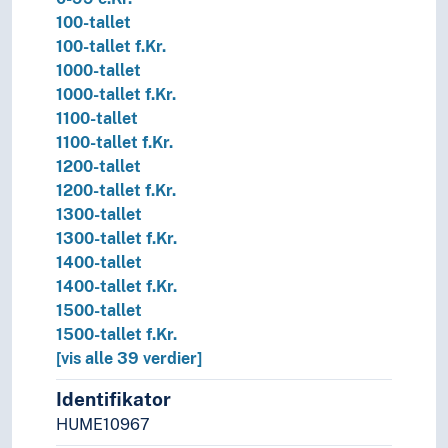
100-tallet
100-tallet f.Kr.
1000-tallet
1000-tallet f.Kr.
1100-tallet
1100-tallet f.Kr.
1200-tallet
1200-tallet f.Kr.
1300-tallet
1300-tallet f.Kr.
1400-tallet
1400-tallet f.Kr.
1500-tallet
1500-tallet f.Kr.
[vis alle 39 verdier]
Identifikator
HUME10967