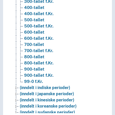
300-tallet f.Kr.
400-tallet
400-tallet f.Kr.
500-tallet
500-tallet f.Kr.
600-tallet
600-tallet f.Kr.
700-tallet
700-tallet f.Kr.
800-tallet
800-tallet f.Kr.
900-tallet
900-tallet f.Kr.
99-0 f.Kr.
(inndelt i indiske perioder)
(inndelt i japanske perioder)
(inndelt i kinesiske perioder)
(inndelt i koreanske perioder)
(inndelt i sudanske perioder)