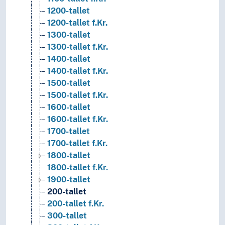
1200-tallet
1200-tallet f.Kr.
1300-tallet
1300-tallet f.Kr.
1400-tallet
1400-tallet f.Kr.
1500-tallet
1500-tallet f.Kr.
1600-tallet
1600-tallet f.Kr.
1700-tallet
1700-tallet f.Kr.
1800-tallet
1800-tallet f.Kr.
1900-tallet
200-tallet
200-tallet f.Kr.
300-tallet