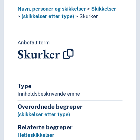
Navn, personer og skikkelser
Skikkelser
(skikkelser etter type)
Skurker
Anbefalt term
Skurker
Type
Innholdsbeskrivende emne
Overordnede begreper
(skikkelser etter type)
Relaterte begreper
Helteskikkelser