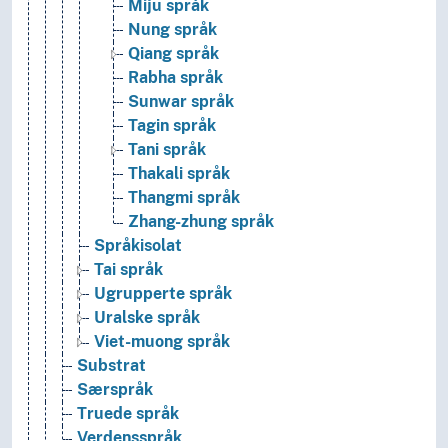
Miju språk
Nung språk
Qiang språk
Rabha språk
Sunwar språk
Tagin språk
Tani språk
Thakali språk
Thangmi språk
Zhang-zhung språk
Språkisolat
Tai språk
Ugrupperte språk
Uralske språk
Viet-muong språk
Substrat
Særspråk
Truede språk
Verdensspråk