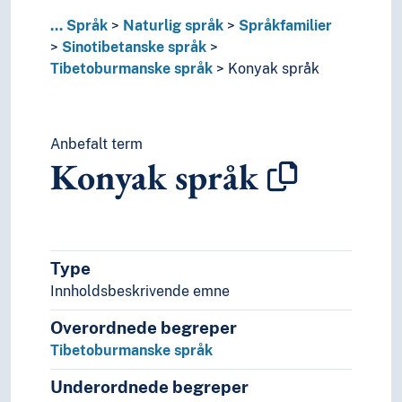
Språkevnen
...
Språk
Naturlig språk
Språkfamilier
Språkhistorie
Sinotibetanske språk
Språkkultur
Tibetoburmanske språk
Konyak språk
Tid i enheter, stadier og perioder
Anbefalt term
Konyak språk
Type
Innholdsbeskrivende emne
Overordnede begreper
Tibetoburmanske språk
Underordnede begreper