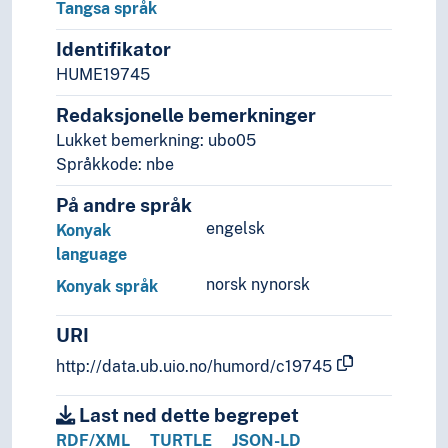
Tangsa språk
Identifikator
HUME19745
Redaksjonelle bemerkninger
Lukket bemerkning: ubo05
Språkkode: nbe
På andre språk
engelsk
Konyak
language
norsk nynorsk
Konyak språk
URI
http://data.ub.uio.no/humord/c19745
Last ned dette begrepet
RDF/XML
TURTLE
JSON-LD