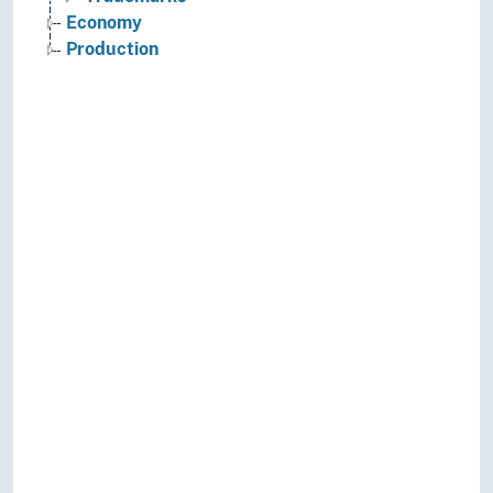
Economy
Production