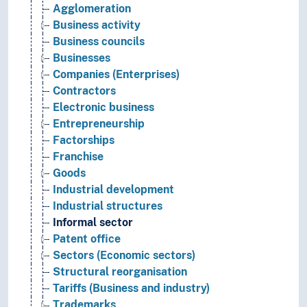
Agglomeration
Business activity
Business councils
Businesses
Companies (Enterprises)
Contractors
Electronic business
Entrepreneurship
Factorships
Franchise
Goods
Industrial development
Industrial structures
Informal sector
Patent office
Sectors (Economic sectors)
Structural reorganisation
Tariffs (Business and industry)
Trademarks