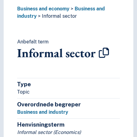
Business and economy
Business and
industry
Informal sector
Anbefalt term
Informal sector
Type
Topic
Overordnede begreper
Business and industry
Henvisningsterm
Informal sector (Economics)