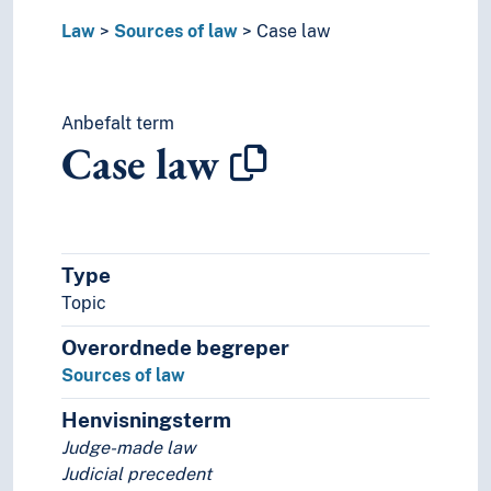
Law
Sources of law
Case law
Anbefalt term
Case law
Type
Topic
Overordnede begreper
Sources of law
Henvisningsterm
Judge-made law
Judicial precedent