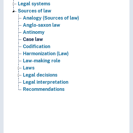
Legal systems
Sources of law
Analogy (Sources of law)
Anglo-saxon law
Antinomy
Case law
Codification
Harmonization (Law)
Law-making role
Laws
Legal decisions
Legal interpretation
Recommendations