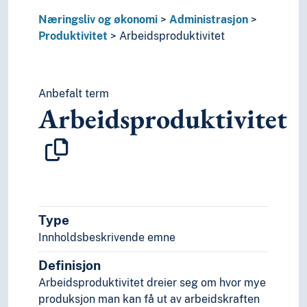
Næringsliv og økonomi
Administrasjon
Produktivitet
Arbeidsproduktivitet
Anbefalt term
Arbeidsproduktivitet
Type
Innholdsbeskrivende emne
Definisjon
Arbeidsproduktivitet dreier seg om hvor mye
produksjon man kan få ut av arbeidskraften