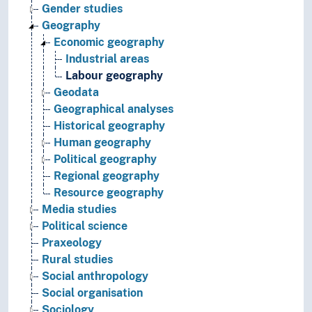
Gender studies
Geography
Economic geography
Industrial areas
Labour geography
Geodata
Geographical analyses
Historical geography
Human geography
Political geography
Regional geography
Resource geography
Media studies
Political science
Praxeology
Rural studies
Social anthropology
Social organisation
Sociology