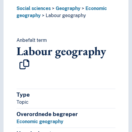
Social sciences
Geography
Economic
geography
Labour geography
Anbefalt term
Labour geography
Type
Topic
Overordnede begreper
Economic geography