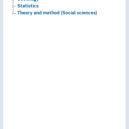
Statistics
Theory and method (Social sciences)