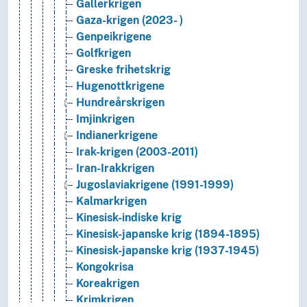
Gallerkrigen
Gaza-krigen (2023- )
Genpeikrigene
Golfkrigen
Greske frihetskrig
Hugenottkrigene
Hundreårskrigen
Imjinkrigen
Indianerkrigene
Irak-krigen (2003-2011)
Iran-Irakkrigen
Jugoslaviakrigene (1991-1999)
Kalmarkrigen
Kinesisk-indiske krig
Kinesisk-japanske krig (1894-1895)
Kinesisk-japanske krig (1937-1945)
Kongokrisa
Koreakrigen
Krimkrigen