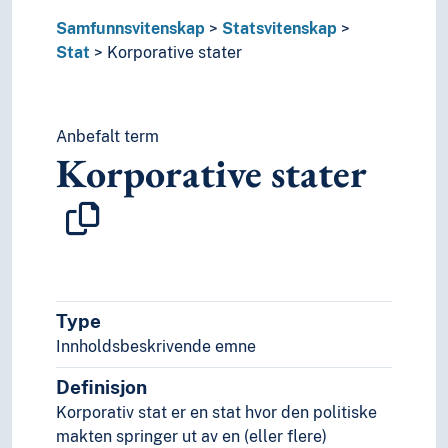
Samfunnsvitenskap
Statsvitenskap
Stat
Korporative stater
Anbefalt term
Korporative stater
Type
Innholdsbeskrivende emne
Definisjon
Korporativ stat er en stat hvor den politiske
makten springer ut av en (eller flere)