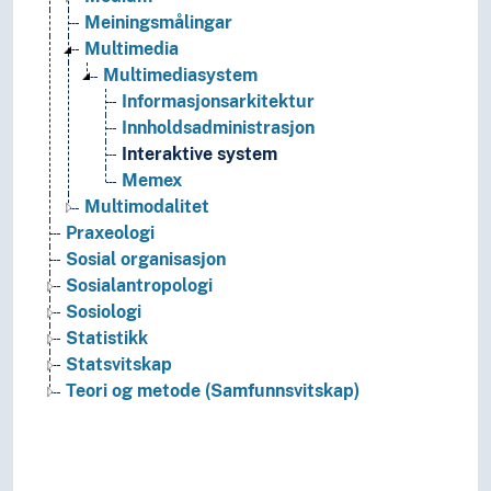
Meiningsmålingar
Multimedia
Multimediasystem
Informasjonsarkitektur
Innholdsadministrasjon
Interaktive system
Memex
Multimodalitet
Praxeologi
Sosial organisasjon
Sosialantropologi
Sosiologi
Statistikk
Statsvitskap
Teori og metode (Samfunnsvitskap)