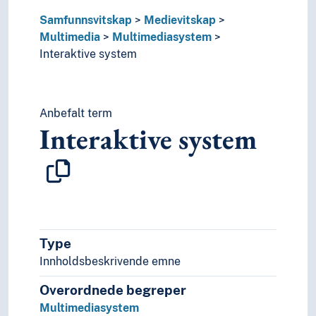
Samfunnsvitskap
Medievitskap
Multimedia
Multimediasystem
Interaktive system
Anbefalt term
Interaktive system
Type
Innholdsbeskrivende emne
Overordnede begreper
Multimediasystem