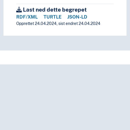
Last ned dette begrepet
RDF/XML
TURTLE
JSON-LD
Opprettet 24.04.2024, sist endret 24.04.2024