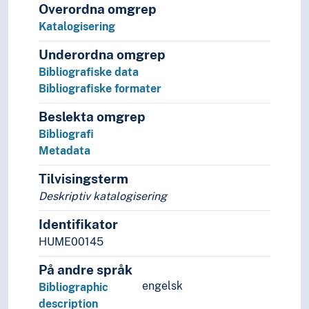
Overordna omgrep
Katalogisering
Underordna omgrep
Bibliografiske data
Bibliografiske formater
Beslekta omgrep
Bibliografi
Metadata
Tilvisingsterm
Deskriptiv katalogisering
Identifikator
HUME00145
På andre språk
engelsk
Bibliographic
description