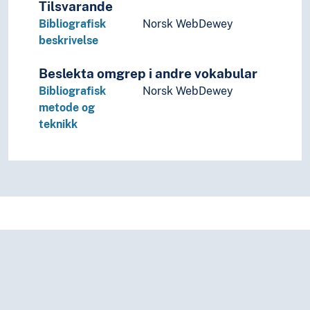
Tilsvarande
Bibliografisk
Norsk WebDewey
beskrivelse
Beslekta omgrep i andre vokabular
Bibliografisk
Norsk WebDewey
metode og
teknikk