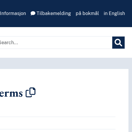
Informasjon
Tilbakemelding
på bokmål
in English
erms