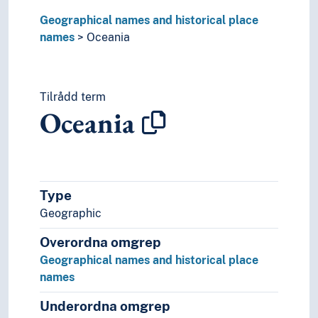
Geographical names and historical place
names
Oceania
Tilrådd term
Oceania
Type
Geographic
Overordna omgrep
Geographical names and historical place
names
Underordna omgrep