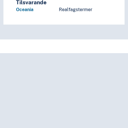
Tilsvarande
Oceania
Realfagstermer