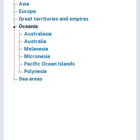
Asia
Europe
Great territories and empires
Oceania
Australasia
Australia
Melanesia
Micronesia
Pacific Ocean Islands
Polynesia
Sea areas