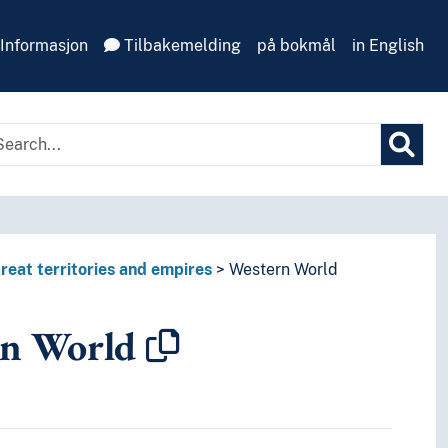
Informasjon
Tilbakemelding
på bokmål
in English
reat territories and empires
Western World
n World