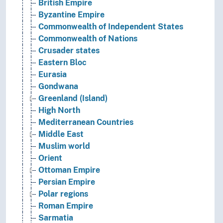
British Empire
Byzantine Empire
Commonwealth of Independent States
Commonwealth of Nations
Crusader states
Eastern Bloc
Eurasia
Gondwana
Greenland (Island)
High North
Mediterranean Countries
Middle East
Muslim world
Orient
Ottoman Empire
Persian Empire
Polar regions
Roman Empire
Sarmatia