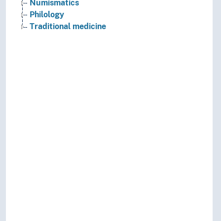
Numismatics
Philology
Traditional medicine