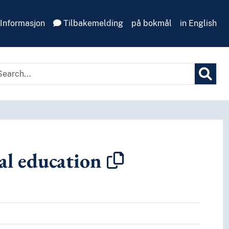
Informasjon
Tilbakemelding
på bokmål
in English
al education