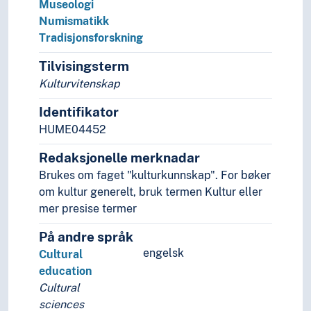
Museologi
Numismatikk
Tradisjonsforskning
Tilvisingsterm
Kulturvitenskap
Identifikator
HUME04452
Redaksjonelle merknadar
Brukes om faget "kulturkunnskap". For bøker
om kultur generelt, bruk termen Kultur eller
mer presise termer
På andre språk
engelsk
Cultural
education
Cultural
sciences