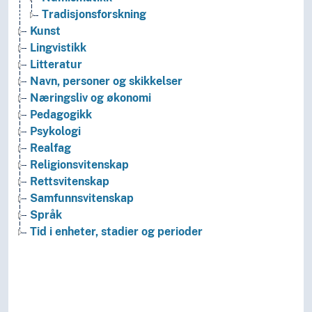
Tradisjonsforskning
Kunst
Lingvistikk
Litteratur
Navn, personer og skikkelser
Næringsliv og økonomi
Pedagogikk
Psykologi
Realfag
Religionsvitenskap
Rettsvitenskap
Samfunnsvitenskap
Språk
Tid i enheter, stadier og perioder