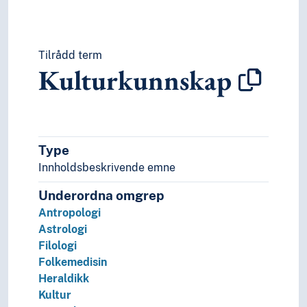
Tilrådd term
Kulturkunnskap
Type
Innholdsbeskrivende emne
Underordna omgrep
Antropologi
Astrologi
Filologi
Folkemedisin
Heraldikk
Kultur