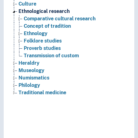
Culture
Ethnological research
Comparative cultural research
Concept of tradition
Ethnology
Folklore studies
Proverb studies
Transmission of custom
Heraldry
Museology
Numismatics
Philology
Traditional medicine