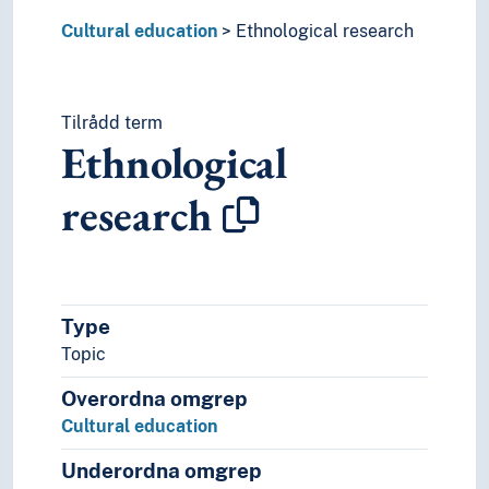
Cultural education
Ethnological research
Tilrådd term
Ethnological
research
Type
Topic
Overordna omgrep
Cultural education
Underordna omgrep