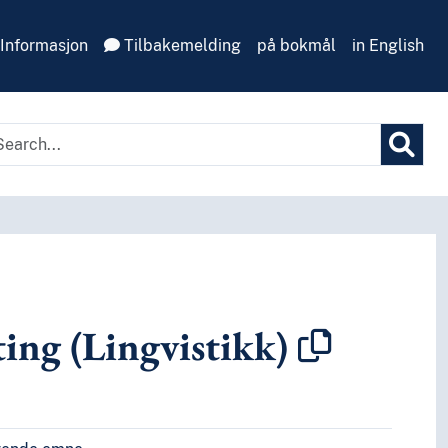
Informasjon
Tilbakemelding
på bokmål
in English
ing (Lingvistikk)