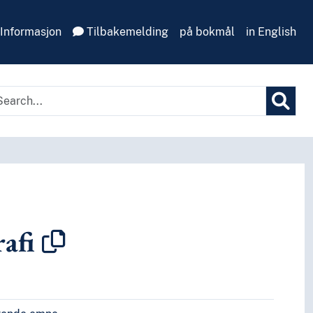
Informasjon
Tilbakemelding
på bokmål
in English
afi