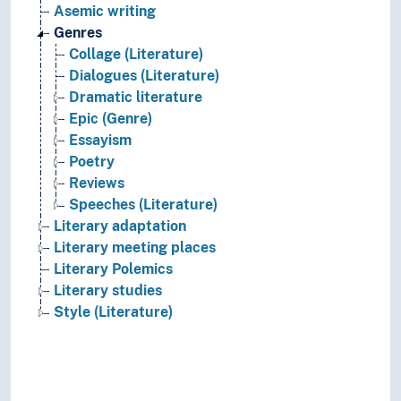
Asemic writing
Genres
Collage (Literature)
Dialogues (Literature)
Dramatic literature
Epic (Genre)
Essayism
Poetry
Reviews
Speeches (Literature)
Literary adaptation
Literary meeting places
Literary Polemics
Literary studies
Style (Literature)