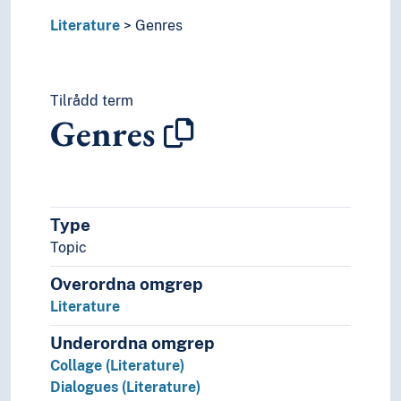
Literature
Genres
Tilrådd term
Genres
Type
Topic
Overordna omgrep
Literature
Underordna omgrep
Collage (Literature)
Dialogues (Literature)