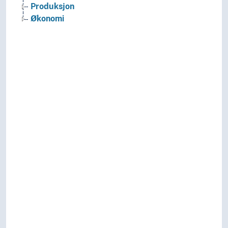
Produksjon
Økonomi