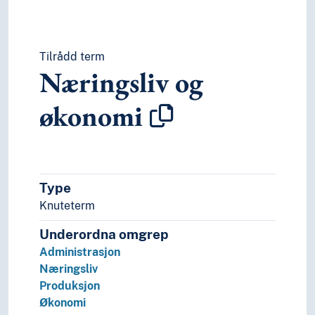
Tilrådd term
Næringsliv og
økonomi
Type
Knuteterm
Underordna omgrep
Administrasjon
Næringsliv
Produksjon
Økonomi