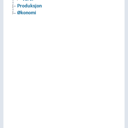
Produksjon
Økonomi