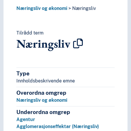
Næringsliv og økonomi
Næringsliv
Tilrådd term
Næringsliv
Type
Innholdsbeskrivende emne
Overordna omgrep
Næringsliv og økonomi
Underordna omgrep
Agentur
Agglomerasjonseffektar (Næringsliv)