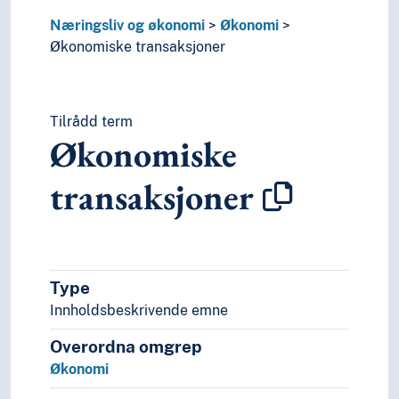
Næringsliv og økonomi
Økonomi
Økonomiske transaksjoner
Tilrådd term
Økonomiske
transaksjoner
Type
Innholdsbeskrivende emne
Overordna omgrep
Økonomi