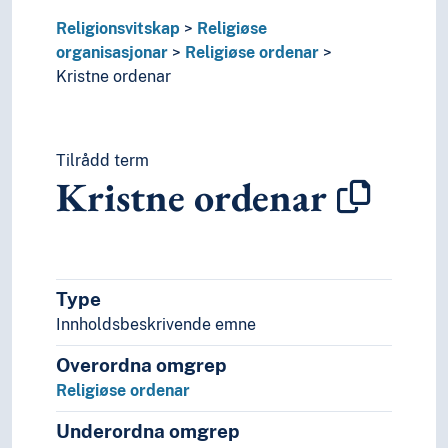
Religionsvitskap
Religiøse
organisasjonar
Religiøse ordenar
Kristne ordenar
Tilrådd term
Kristne ordenar
Type
Innholdsbeskrivende emne
Overordna omgrep
Religiøse ordenar
Underordna omgrep