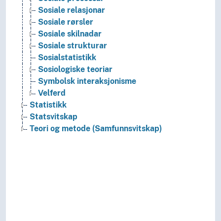
Sosiale relasjonar
Sosiale rørsler
Sosiale skilnadar
Sosiale strukturar
Sosialstatistikk
Sosiologiske teoriar
Symbolsk interaksjonisme
Velferd
Statistikk
Statsvitskap
Teori og metode (Samfunnsvitskap)