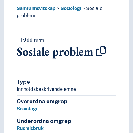
Samfunnsvitskap
Sosiologi
Sosiale
problem
Tilrådd term
Sosiale problem
Type
Innholdsbeskrivende emne
Overordna omgrep
Sosiologi
Underordna omgrep
Rusmisbruk