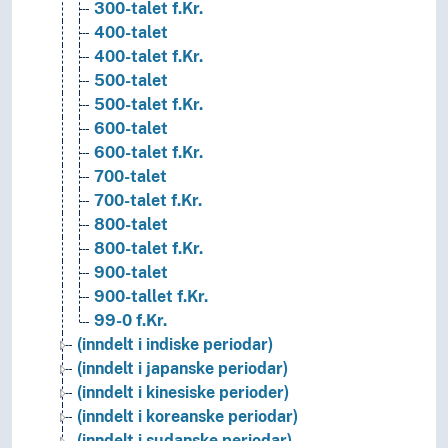
300-talet f.Kr.
400-talet
400-talet f.Kr.
500-talet
500-talet f.Kr.
600-talet
600-talet f.Kr.
700-talet
700-talet f.Kr.
800-talet
800-talet f.Kr.
900-talet
900-tallet f.Kr.
99-0 f.Kr.
(inndelt i indiske periodar)
(inndelt i japanske periodar)
(inndelt i kinesiske perioder)
(inndelt i koreanske periodar)
(inndelt i sudanske periodar)