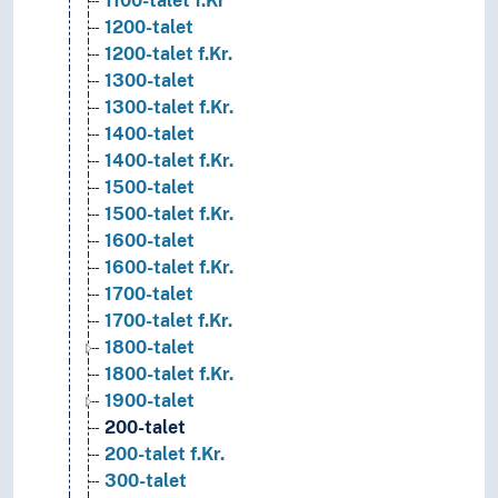
1100-talet f.Kr
1200-talet
1200-talet f.Kr.
1300-talet
1300-talet f.Kr.
1400-talet
1400-talet f.Kr.
1500-talet
1500-talet f.Kr.
1600-talet
1600-talet f.Kr.
1700-talet
1700-talet f.Kr.
1800-talet
1800-talet f.Kr.
1900-talet
200-talet
200-talet f.Kr.
300-talet