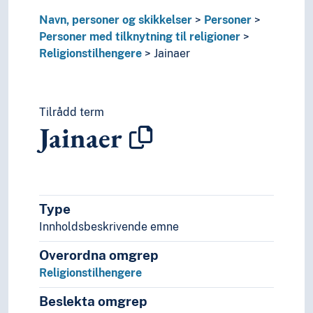
Navn, personer og skikkelser
Personer
Personer med tilknytning til religioner
Religionstilhengere
Jainaer
Tilrådd term
Jainaer
Type
Innholdsbeskrivende emne
Overordna omgrep
Religionstilhengere
Beslekta omgrep