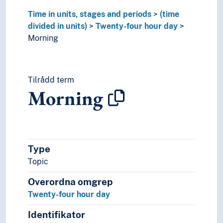
Time in units, stages and periods
(time
divided in units)
Twenty-four hour day
Morning
Tilrådd term
Morning
Type
Topic
Overordna omgrep
Twenty-four hour day
Identifikator