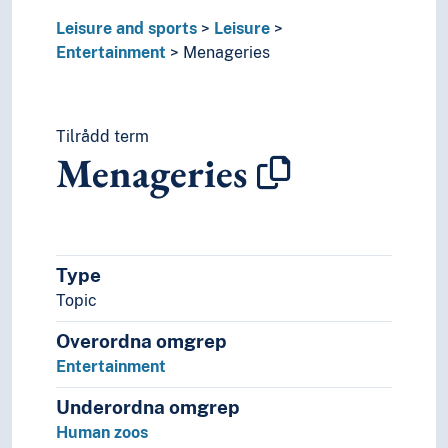
Leisure and sports
Leisure
Entertainment
Menageries
Tilrådd term
Menageries
Type
Topic
Overordna omgrep
Entertainment
Underordna omgrep
Human zoos