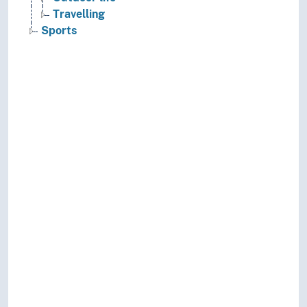
Travelling
Sports