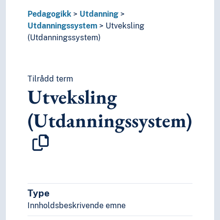
Pedagogikk
Utdanning
Utdanningssystem
Utveksling
(Utdanningssystem)
Tilrådd term
Utveksling
(Utdanningssystem)
Type
Innholdsbeskrivende emne