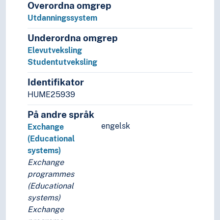
Overordna omgrep
Utdanningssystem
Underordna omgrep
Elevutveksling
Studentutveksling
Identifikator
HUME25939
På andre språk
engelsk
Exchange
(Educational
systems)
Exchange
programmes
(Educational
systems)
Exchange