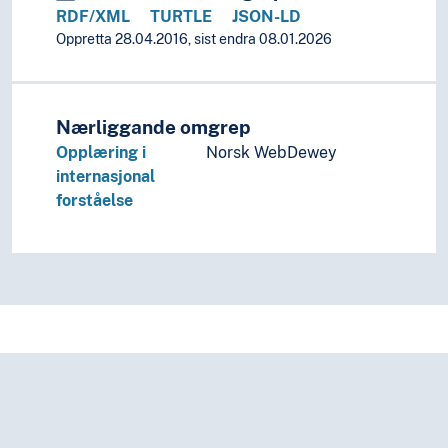
RDF/XML
TURTLE
JSON-LD
Oppretta 28.04.2016, sist endra 08.01.2026
Nærliggande omgrep
Opplæring i
Norsk WebDewey
internasjonal
forståelse