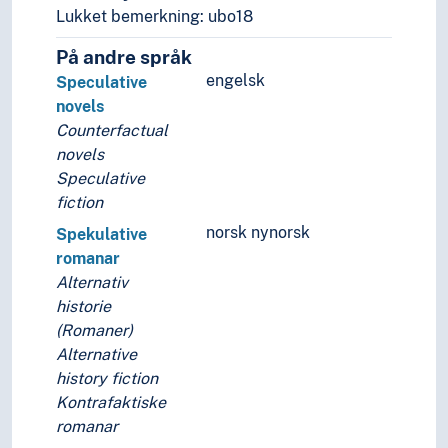
Lukket bemerkning: ubo18
På andre språk
engelsk
Speculative
novels
Counterfactual
novels
Speculative
fiction
norsk nynorsk
Spekulative
romanar
Alternativ
historie
(Romaner)
Alternative
history fiction
Kontrafaktiske
romanar