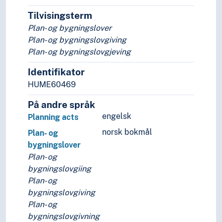
Tilvisingsterm
Plan- og bygningslover
Plan- og bygningslovgiving
Plan- og bygningslovgjeving
Identifikator
HUME60469
På andre språk
engelsk
Planning acts
norsk bokmål
Plan- og
bygningslover
Plan- og
bygningslovgiing
Plan- og
bygningslovgiving
Plan- og
bygningslovgivning