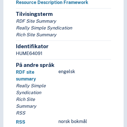
Systemdesign
Resource Description Framework
Tilvisingsterm
RDF Site Summary
Really Simple Syndication
Rich Site Summary
Identifikator
HUME64091
På andre språk
engelsk
RDF site
summary
Really Simple
Syndication
Rich Site
Summary
RSS
norsk bokmål
RSS