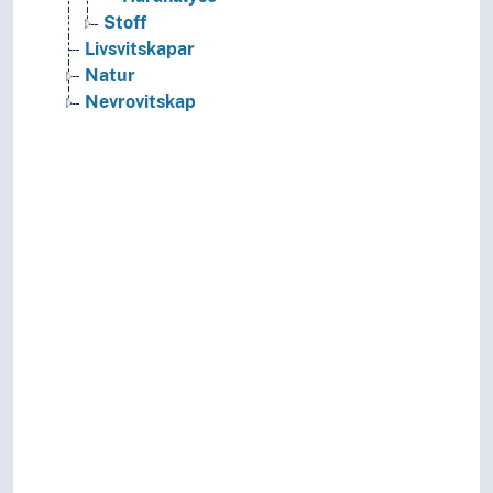
Stoff
Livsvitskapar
Natur
Nevrovitskap