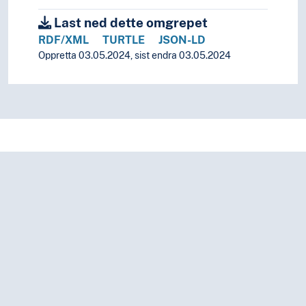
Last ned dette omgrepet
RDF/XML
TURTLE
JSON-LD
Oppretta 03.05.2024, sist endra 03.05.2024