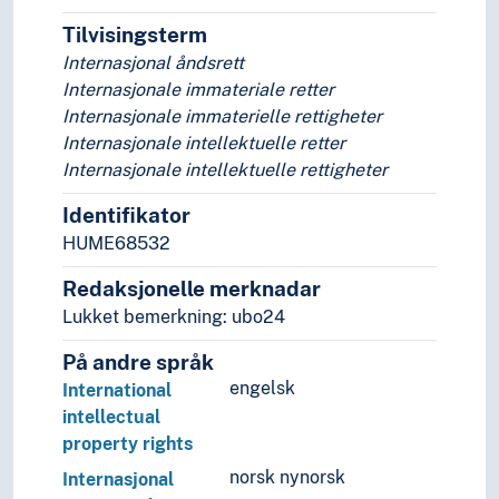
Tilvisingsterm
Internasjonal åndsrett
Internasjonale immateriale retter
Internasjonale immaterielle rettigheter
Internasjonale intellektuelle retter
Internasjonale intellektuelle rettigheter
Identifikator
HUME68532
Redaksjonelle merknadar
Lukket bemerkning: ubo24
På andre språk
engelsk
International
intellectual
property rights
norsk nynorsk
Internasjonal