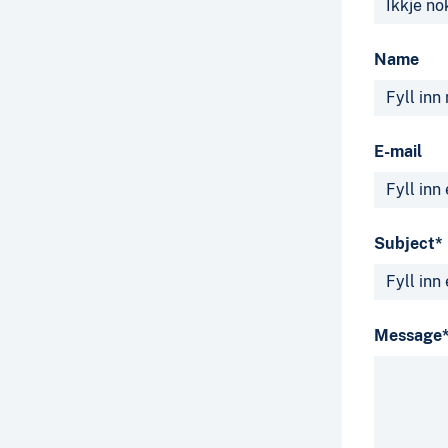
Name
E-mail
Subject*
Message