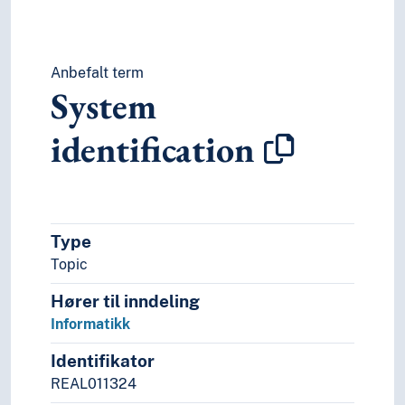
Anbefalt term
System
identification
Type
Topic
Hører til inndeling
Informatikk
Identifikator
REAL011324