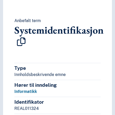
Anbefalt term
Systemidentifikasjon
Type
Innholdsbeskrivende emne
Hører til inndeling
Informatikk
Identifikator
REAL011324