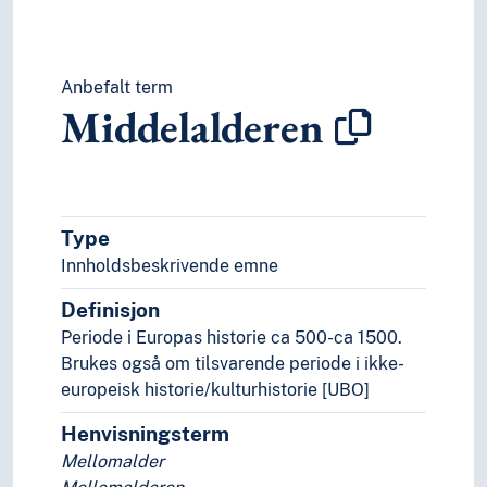
Anbefalt term
Middelalderen
Type
Innholdsbeskrivende emne
Definisjon
Periode i Europas historie ca 500-ca 1500.
Brukes også om tilsvarende periode i ikke-
europeisk historie/kulturhistorie [UBO]
Henvisningsterm
Mellomalder