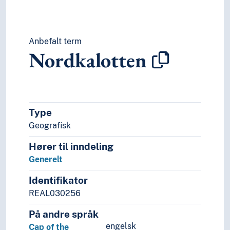
Anbefalt term
Nordkalotten
Type
Geografisk
Hører til inndeling
Generelt
Identifikator
REAL030256
På andre språk
engelsk
Cap of the